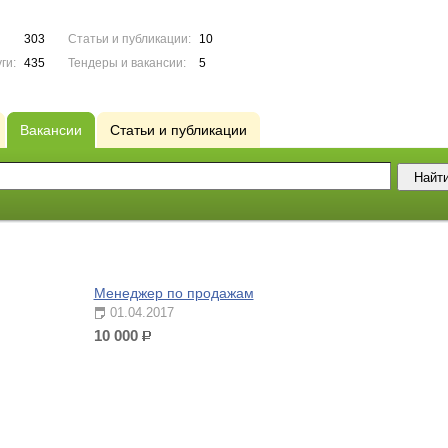
303
Статьи и публикации:
10
ги:
435
Тендеры и вакансии:
5
Вакансии
Статьи и публикации
Менеджер по продажам
01.04.2017
10 000
р.