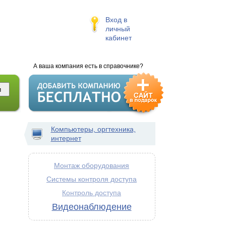
Вход в
личный
кабинет
А ваша компания есть в справочнике?
Компьютеры, оргтехника,
интернет
Монтаж оборудования
Системы контроля доступа
Контроль доступа
Видеонаблюдение