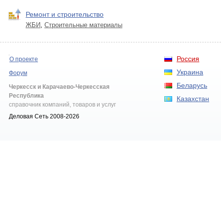
Ремонт и строительство
ЖБИ
,
Строительные материалы
Россия
О проекте
Украина
Форум
Беларусь
Черкесск и Карачаево-Черкесская
Республика
Казахстан
справочник компаний, товаров и услуг
Деловая Сеть 2008-2026