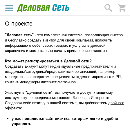
О проекте
"Деловая сеть"
- это комплексная система, позволяющая быстро
и бесплатно создать визитку для своей компании, включить
информацию о себе, своих товарах и услугах в деловой
справочник и моментально начать привлечение клиентов.
Кто может регистрироваться в Деловой сети?
Создавать аккаунт могут индивидуальные предприниматели и
владельцы/сотрудники/представители организаций, например
менеджеры по продажам, специалисты отделов маркетинга и PR,
контент-менеджеры интернет-магазинов.
Участвуя в "Деловой сети", вы получаете доступ к мощному
инструменту по продвижению вашего бизнеса в Интернете.
Создавая себе визитку в нашей системе, вы добиваетесь
двойного
эффекта:
у вас появляется сайт-визитка, которым легко и удобно
управлять