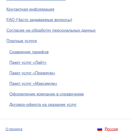
Контактная информация
FAQ (Часто задаваемые вопросы)
Согласие на обработку персональных данных
Платные услуги
Сравнение тарифов
Пакет услуг «Лайт»
Пакет услуг «Премиум»
Пакет услуг «Максимум»
Оформление компании в справочнике
Договор-оферта на оказание услуг
Россия
О проекте