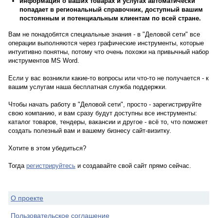
информация о ваших товарах и услугах автоматически
попадает в региональный справочник, доступный вашим
постоянным и потенциальным клиентам по всей стране.
Вам не понадобятся специальные знания - в "Деловой сети" все
операции выполняются через графические инструменты, которые
интуитивно понятны, потому что очень похожи на привычный набор
инструментов MS Word.
Если у вас возникли какие-то вопросы или что-то не получается - к
вашим услугам наша бесплатная служба поддержки.
Чтобы начать работу в "Деловой сети", просто - зарегистрируйте
свою компанию, и вам сразу будут доступны все инструменты:
каталог товаров, тендеры, вакансии и другое - всё то, что поможет
создать полезный вам и вашему бизнесу сайт-визитку.
Хотите в этом убедиться?
Тогда
регистрируйтесь
и создавайте свой сайт прямо сейчас.
О проекте
Пользовательское соглашение