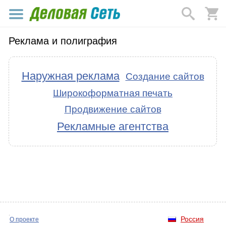
Реклама и полиграфия
Наружная реклама
Создание сайтов
Широкоформатная печать
Продвижение сайтов
Рекламные агентства
Россия
О проекте