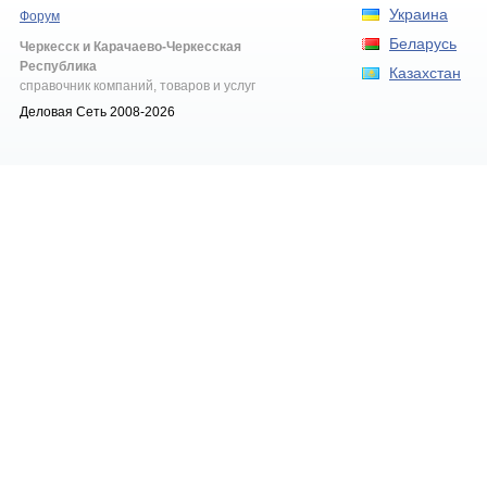
Украина
Форум
Беларусь
Черкесск и Карачаево-Черкесская
Республика
Казахстан
справочник компаний, товаров и услуг
Деловая Сеть 2008-2026