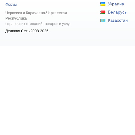
Украина
Форум
Беларусь
Черкесск и Карачаево-Черкесская
Республика
Казахстан
справочник компаний, товаров и услуг
Деловая Сеть 2008-2026