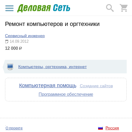
Ремонт компьютеров и оргтехники
Сервисный инженер
14.09.2012
12 000
р.
Компьютеры, оргтехника, интернет
Компьютерная помощь
Создание сайтов
Программное обеспечение
Россия
О проекте