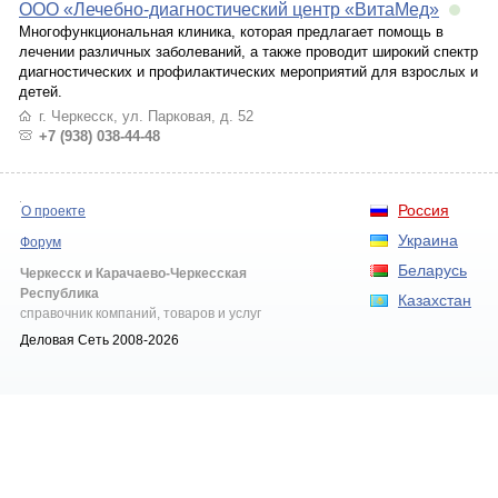
ООО «Лечебно-диагностический центр «ВитаМед»
Многофункциональная клиника, которая предлагает помощь в
лечении различных заболеваний, а также проводит широкий спектр
диагностических и профилактических мероприятий для взрослых и
детей.
г. Черкесск, ул. Парковая, д. 52
+7 (938) 038-44-48
Россия
О проекте
Украина
Форум
Беларусь
Черкесск и Карачаево-Черкесская
Республика
Казахстан
справочник компаний, товаров и услуг
Деловая Сеть 2008-2026