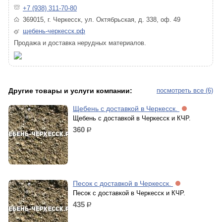
+7 (938) 311-70-80
369015, г. Черкесск, ул. Октябрьская, д. 338, оф. 49
щебень-черкесск.рф
Продажа и доставка нерудных материалов.
Другие товары и услуги компании:
посмотреть все (6)
Щебень с доставкой в Черкесск.
Щебень с доставкой в Черкесск и КЧР.
360
р.
Песок с доставкой в Черкесск.
Песок с доставкой в Черкесск и КЧР.
435
р.