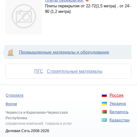
Плиты перекрытия
Плиты перекрытия от 22-72(1,5 метра) , от 24-
90 (1,2 метра)
Промышленные материалы и оборудование
ПГС
Строительные материалы
Россия
О проекте
Украина
Форум
Беларусь
Черкесск и Карачаево-Черкесская
Республика
Казахстан
справочник компаний, товаров и услуг
Деловая Сеть 2008-2026