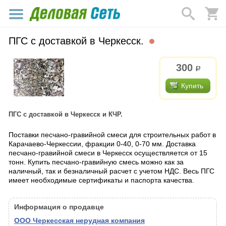
ПГС с доставкой в Черкесск.
300
р.
Купить
ПГС с доставкой в Черкесск и КЧР.
Поставки песчано-гравийной смеси для строительных работ в
Карачаево-Черкессии, фракции 0-40, 0-70 мм. Доставка
песчано-гравийной смеси в Черкесск осуществляется от 15
тонн. Купить песчано-гравийную смесь можно как за
наличный, так и безналичный расчет с учетом НДС. Весь ПГС
имеет необходимые сертификаты и паспорта качества.
Информация о продавце
ООО Черкесская нерудная компания