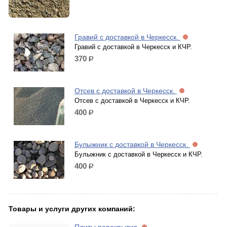
Гравий с доставкой в Черкесск.
Гравий с доставкой в Черкесск и КЧР.
370
р.
Отсев с доставкой в Черкесск.
Отсев с доставкой в Черкесск и КЧР.
400
р.
Булыжник с доставкой в Черкесск.
Булыжник с доставкой в Черкесск и КЧР.
400
р.
Товары и услуги других компаний: