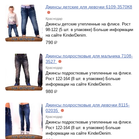
Джинсы детские для девочки 6109-3570К8
Краснодар
Джинсы детские утепленные на флисе. Рост
98-122 (5 шт. в упаковке) Больше информации
на сайте KinderDenim.
790
р.
Джинсы подростковые для мальчика 7108-
3527
Краснодар
Джинсы подростковые утепленные на флисе.
Рост 122-164 (8 шт. в упаковке) Больше
информации на сайте KinderDenim.
980
р.
Джинсы подростковые для девочки 8115-
02035
Краснодар
Джинсы подростковые утепленные на флисе.
Рост 122-164 (8 шт. в упаковке) Больше
информации на сайте KinderDenim.