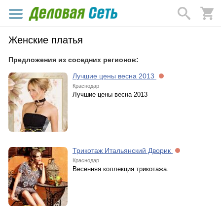
Женские платья
Предложения из соседних регионов:
Лучшие цены весна 2013
Краснодар
Лучшие цены весна 2013
Трикотаж Итальянский Дворик
Краснодар
Весенняя коллекция трикотажа.