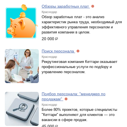
Обзоры заработных плат
Краснодар
Обзор заработных плат - это анализ
характеристик рынка труда, необходимый для
эффективного управления персоналом и
развития компании в целом.
20 000
р.
Поиск персонала
Краснодар
Рекрутинговая компания Кеттари оказывает
профессиональные услуги по подбору и
управлению персоналом.
Подбор персонала: "менеджер по
продажам"
Краснодар
Более 80% проектов, которые специалисты
"Кеттари" выполняют для клиентов — это
вакансии в сфере продаж.
45 000