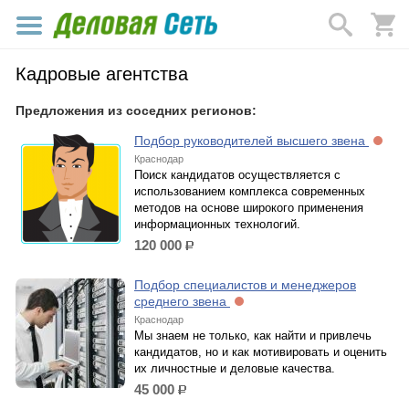
Кадровые агентства
Предложения из соседних регионов:
Подбор руководителей высшего звена
Краснодар
Поиск кандидатов осуществляется с
использованием комплекса современных
методов на основе широкого применения
информационных технологий.
120 000
р.
Подбор специалистов и менеджеров
среднего звена
Краснодар
Мы знаем не только, как найти и привлечь
кандидатов, но и как мотивировать и оценить
их личностные и деловые качества.
45 000
р.