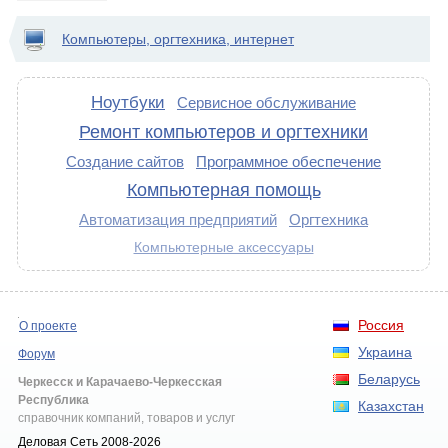
Компьютеры, оргтехника, интернет
Ноутбуки
Сервисное обслуживание
Ремонт компьютеров и оргтехники
Создание сайтов
Программное обеспечение
Компьютерная помощь
Автоматизация предприятий
Оргтехника
Компьютерные аксессуары
Россия
О проекте
Украина
Форум
Беларусь
Черкесск и Карачаево-Черкесская
Республика
Казахстан
справочник компаний, товаров и услуг
Деловая Сеть 2008-2026