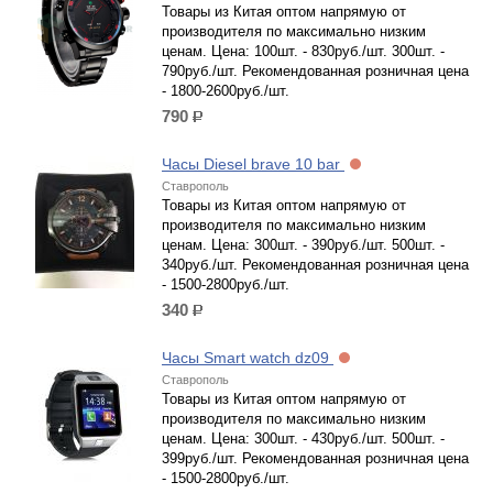
Товары из Китая оптом напрямую от
производителя по максимально низким
ценам. Цена: 100шт. - 830руб./шт. 300шт. -
790руб./шт. Рекомендованная розничная цена
- 1800-2600руб./шт.
790
р.
Часы Diesel brave 10 bar
Ставрополь
Товары из Китая оптом напрямую от
производителя по максимально низким
ценам. Цена: 300шт. - 390руб./шт. 500шт. -
340руб./шт. Рекомендованная розничная цена
- 1500-2800руб./шт.
340
р.
Часы Smart watch dz09
Ставрополь
Товары из Китая оптом напрямую от
производителя по максимально низким
ценам. Цена: 300шт. - 430руб./шт. 500шт. -
399руб./шт. Рекомендованная розничная цена
- 1500-2800руб./шт.