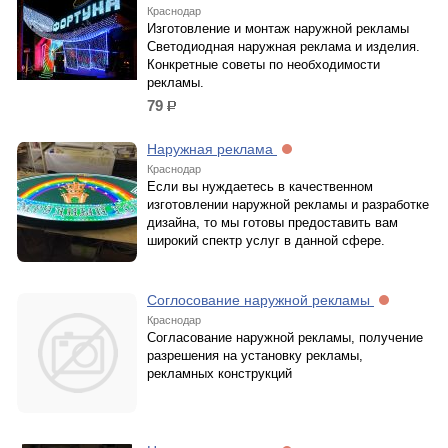
Краснодар
Изготовление и монтаж наружной рекламы
Светодиодная наружная реклама и изделия.
Конкретные советы по необходимости
рекламы.
79
р.
Наружная реклама
Краснодар
Если вы нуждаетесь в качественном
изготовлении наружной рекламы и разработке
дизайна, то мы готовы предоставить вам
широкий спектр услуг в данной сфере.
Соглосование наружной рекламы
Краснодар
Согласование наружной рекламы, получение
разрешения на установку рекламы,
рекламных конструкций