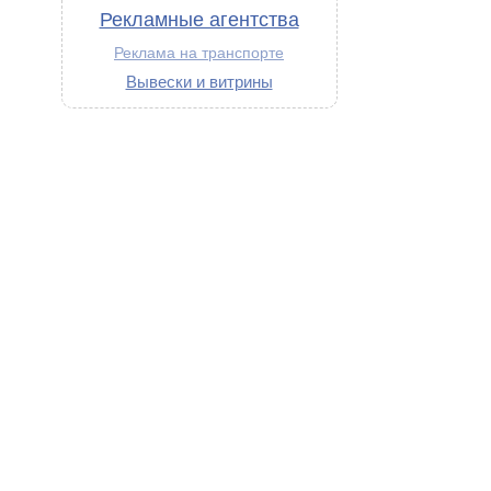
Рекламные агентства
Реклама на транспорте
Вывески и витрины