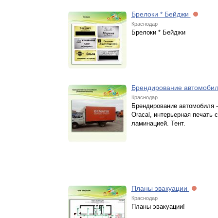
Брелоки * Бейджи
Краснодар
Брелоки * Бейджи
Брендирование автомоби
Краснодар
Брендирование автомобиля -
Oracal, интерьерная печать с
ламинацией. Тент.
Планы эвакуации
Краснодар
Планы эвакуации!