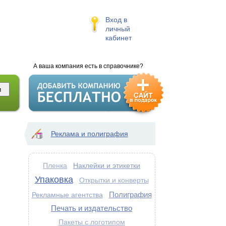
Вход в
личный
кабинет
А ваша компания есть в справочнике?
Реклама и полиграфия
Наклейки и этикетки
Пленка
Упаковка
Открытки и конверты
Полиграфия
Рекламные агентства
Печать и издательство
Пакеты с логотипом