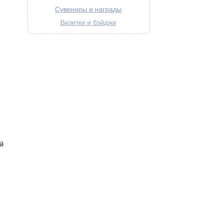
Сувениры и награды
Визитки и бэйджи
й