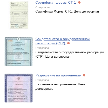
Сертификат формы СТ-1
Ставрополь
Сертификат Формы СТ-1. Цена договорная
Свидетельство о государственной
регистрации (СГР)
Ставрополь
Свидетельство о государственной регисрации
(СГР). Цена договорная.
Разрешение на применение
Ставрополь
Разрешение на применение. Цена
договорная.