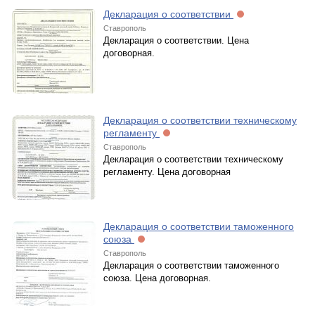
Декларация о соответствии
Ставрополь
Декларация о соответствии. Цена
договорная.
Декларация о соответствии техническому
регламенту
Ставрополь
Декларация о соответствии техническому
регламенту. Цена договорная
Декларация о соответствии таможенного
союза
Ставрополь
Декларация о соответствии таможенного
союза. Цена договорная.