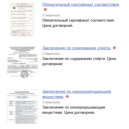
Обязательный сертификат соответствия
Ставрополь
Обязательный сертификат соответствия.
Цена договорная.
Заключение по содержанию спирта
Ставрополь
Заключение по содержанию спирта. Цена
договорная.
Заключение по озоноразрушающим
веществам
Ставрополь
Заключение по озоноразрушающим
веществам. Цена договорная.