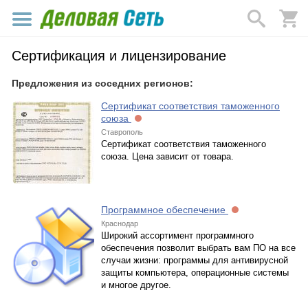
Сертификация и лицензирование
Предложения из соседних регионов:
Сертификат соответствия таможенного
союза
Ставрополь
Сертификат соответствия таможенного
союза. Цена зависит от товара.
Программное обеспечение
Краснодар
Широкий ассортимент программного
обеспечения позволит выбрать вам ПО на все
случаи жизни: программы для антивирусной
защиты компьютера, операционные системы
и многое другое.