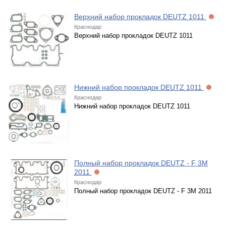
Верхний набор прокладок DEUTZ 1011
Краснодар
Верхний набор прокладок DEUTZ 1011
Нижний набор прокладок DEUTZ 1011
Краснодар
Нижний набор прокладок DEUTZ 1011
Полный набор прокладок DEUTZ - F 3M
2011
Краснодар
Полный набор прокладок DEUTZ - F 3M 2011