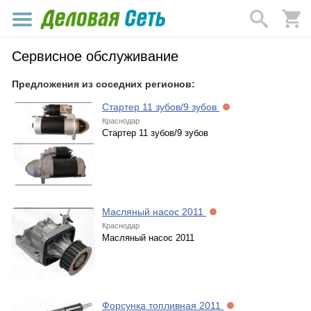
Сервисное обслуживание
Предложения из соседних регионов:
Стартер 11 зубов/9 зубов
Краснодар
Стартер 11 зубов/9 зубов
Масляный насос 2011
Краснодар
Масляный насос 2011
Форсунка топливная 2011