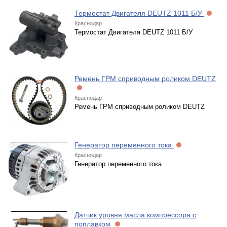
Термостат Двигателя DEUTZ 1011 Б/У
Краснодар
Термостат Двигателя DEUTZ 1011 Б/У
Ремень ГРМ cприводным роликом DEUTZ
Краснодар
Ремень ГРМ cприводным роликом DEUTZ
Генератор переменного тока
Краснодар
Генератор переменного тока
Датчик уровня масла компрессора с
поплавком