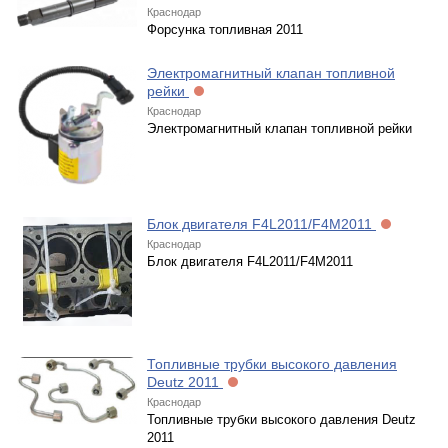
Краснодар
Форсунка топливная 2011
Электромагнитный клапан топливной
рейки
Краснодар
Электромагнитный клапан топливной рейки
Блок двигателя F4L2011/F4M2011
Краснодар
Блок двигателя F4L2011/F4M2011
Топливные трубки высокого давления
Deutz 2011
Краснодар
Топливные трубки высокого давления Deutz
2011