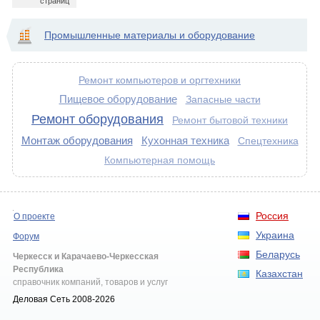
страниц
Промышленные материалы и оборудование
Ремонт компьютеров и оргтехники
Пищевое оборудование
Запасные части
Ремонт оборудования
Ремонт бытовой техники
Монтаж оборудования
Кухонная техника
Спецтехника
Компьютерная помощь
Россия
О проекте
Украина
Форум
Беларусь
Черкесск и Карачаево-Черкесская
Республика
Казахстан
справочник компаний, товаров и услуг
Деловая Сеть 2008-2026