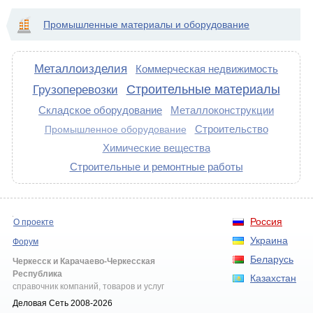
Промышленные материалы и оборудование
Металлоизделия
Коммерческая недвижимость
Строительные материалы
Грузоперевозки
Складское оборудование
Металлоконструкции
Строительство
Промышленное оборудование
Химические вещества
Строительные и ремонтные работы
Россия
О проекте
Украина
Форум
Беларусь
Черкесск и Карачаево-Черкесская
Республика
Казахстан
справочник компаний, товаров и услуг
Деловая Сеть 2008-2026