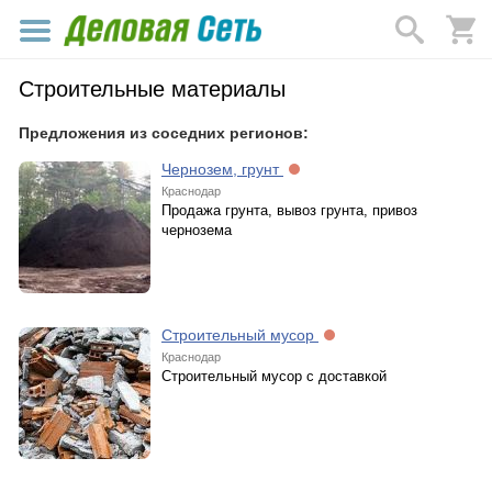
Строительные материалы
Предложения из соседних регионов:
Чернозем, грунт
Краснодар
Продажа грунта, вывоз грунта, привоз
чернозема
Строительный мусор
Краснодар
Строительный мусор с доставкой