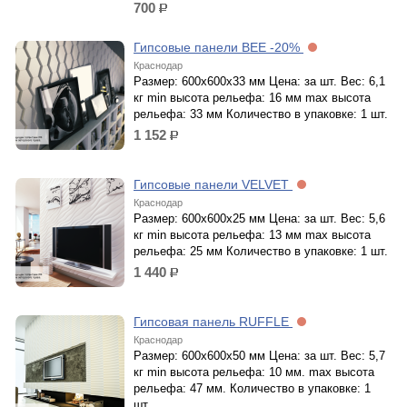
700
р.
Гипсовые панели BEE -20%
Краснодар
Размер: 600x600x33 мм Цена: за шт. Вес: 6,1
кг min высота рельефа: 16 мм max высота
рельефа: 33 мм Количество в упаковке: 1 шт.
1 152
р.
Гипсовые панели VELVET
Краснодар
Размер: 600x600x25 мм Цена: за шт. Вес: 5,6
кг min высота рельефа: 13 мм max высота
рельефа: 25 мм Количество в упаковке: 1 шт.
1 440
р.
Гипсовая панель RUFFLE
Краснодар
Размер: 600x600x50 мм Цена: за шт. Вес: 5,7
кг min высота рельефа: 10 мм. max высота
рельефа: 47 мм. Количество в упаковке: 1
шт.