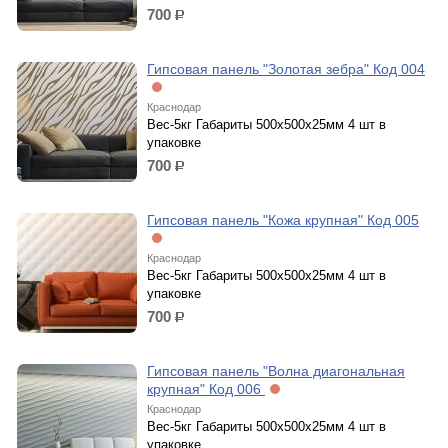
700
р.
Гипсовая панель "Золотая зебра" Код 004
Краснодар
Вес-5кг Габариты 500х500х25мм 4 шт в
упаковке
700
р.
Гипсовая панель "Кожа крупная" Код 005
Краснодар
Вес-5кг Габариты 500х500х25мм 4 шт в
упаковке
700
р.
Гипсовая панель "Волна диагональная
крупная" Код 006
Краснодар
Вес-5кг Габариты 500х500х25мм 4 шт в
упаковке