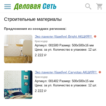
Строительные материалы
Предложения из соседних регионов:
Эко панели (бамбук) Bright АКЦИЯ!!!
Краснодар
Артикул: 001500 Размер: 500x500x16 мм
Цена: за уп. Количество в упаковке: 12 шт.
2 222
р.
Эко панели (бамбук) Caryotas АКЦИЯ!!!
Краснодар
Артикул: 001402 Размер: 500x500x15 мм
Цена: за уп. Количество в упаковке: 12 шт.
2 222
р.