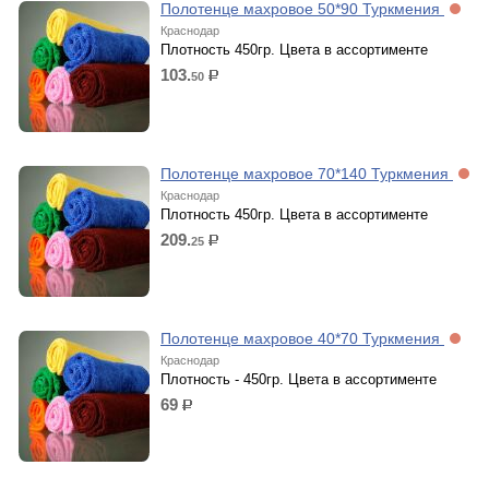
Полотенце махровое 50*90 Туркмения
Краснодар
Плотность 450гр. Цвета в ассортименте
103.
50
р.
Полотенце махровое 70*140 Туркмения
Краснодар
Плотность 450гр. Цвета в ассортименте
209.
25
р.
Полотенце махровое 40*70 Туркмения
Краснодар
Плотность - 450гр. Цвета в ассортименте
69
р.