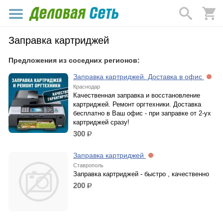
Заправка картриджей
Предложения из соседних регионов:
Заправка картриджей. Доставка в офис
Краснодар
Качественная заправка и восстановление
картриджей. Ремонт оргтехники. Доставка
бесплатно в Ваш офис - при заправке от 2-ух
картриджей сразу!
300
р.
Заправка картриджей
Ставрополь
Заправка картриджей - быстро , качественно
200
р.