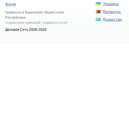
Украина
Форум
Беларусь
Черкесск и Карачаево-Черкесская
Республика
Казахстан
справочник компаний, товаров и услуг
Деловая Сеть 2008-2026