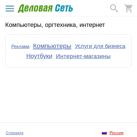
Компьютеры, оргтехника, интернет
Компьютеры
Услуги для бизнеса
Реклама
Ноутбуки
Интернет-магазины
Россия
О проекте