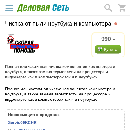
Чистка от пыли ноутбука и компьютера
990
р.
Купить
Полная или частичная чистка компонентов компьютера и
ноутбука, а также замена термопасты на процессоре и
видеокарте как в компьютерах так и в ноутбуках
Полная или частичная чистка компонентов компьютера и
ноутбука, а также замена термопасты на процессоре и
видеокарте как в компьютерах так и в ноутбуках
Информация о продавце
Servis09KCHR