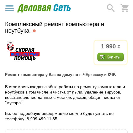
Комплексный ремонт компьютера и
ноутбука
1 990
р.
Купить
Ремонт компьютера у Вас на дому по г. ЧЕркесску и КЧР.
В стоимость входят любые работы по ремонту компьютера и
ноутбуков в том числе и чистка от пыли, удаление вирусов,
восстановление данных с жестких дисков, общая чистка от
"мусора".
Более подробную информацию можно будет узнать по
телефону: 8 909 499 11 85