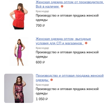
Женская одежда оптом от производителя.
Всё в наличии
Краснодар
Производство и оптовая продажа женской
одежды
700
р.
Женская одежда оптом, выгодные
условия для СП и магазинов.
Краснодар
Производство и оптовая продажа женской
одежды
600
р.
Производство и оптовая продажа женской
одежды
Краснодар
Производство и оптовая продажа женской
одежды
1 050
р.