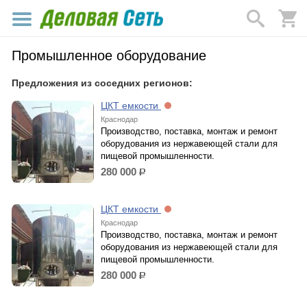
Промышленное оборудование
Предложения из соседних регионов:
ЦКТ емкости
Краснодар
Производство, поставка, монтаж и ремонт
оборудования из нержавеющей стали для
пищевой промышленности.
280 000
р.
ЦКТ емкости
Краснодар
Производство, поставка, монтаж и ремонт
оборудования из нержавеющей стали для
пищевой промышленности.
280 000
р.