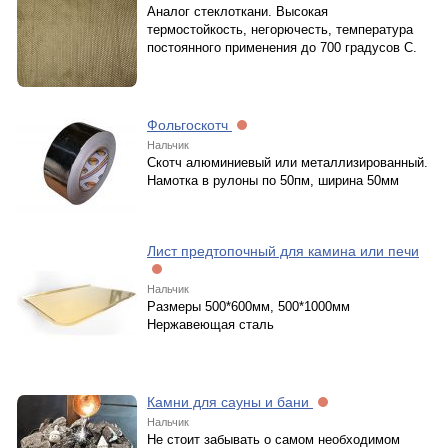
Аналог стеклоткани. Высокая
термостойкость, негорючесть, температура
постоянного применения до 700 градусов С.
Фольгоскотч
Нальчик
Скотч алюминиевый или металлизированный.
Намотка в рулоны по 50пм, ширина 50мм
Лист предтопочный для камина или печи
Нальчик
Размеры 500*600мм, 500*1000мм
Нержавеющая сталь
Камни для сауны и бани
Нальчик
Не стоит забывать о самом необходимом