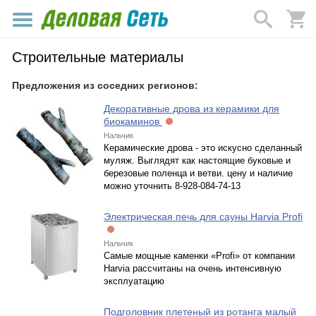
Строительные материалы
Предложения из соседних регионов:
Декоративные дрова из керамики для
биокаминов
Нальчик
Керамические дрова - это искусно сделанный
муляж. Выглядят как настоящие буковые и
березовые поленца и ветви. цену и наличие
можно уточнить 8-928-084-74-13
Электрическая печь для сауны Harvia Profi
Нальчик
Самые мощные каменки «Profi» от компании
Harvia рассчитаны на очень интенсивную
эксплуатацию
Подголовник плетеный из ротанга малый