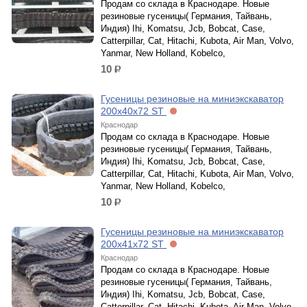
Продам со склада в Краснодаре. Новые
резиновые гусеницы( Германия, Тайвань,
Индия) Ihi, Komatsu, Jcb, Bobcat, Case,
Catterpillar, Cat, Hitachi, Kubota, Air Man, Volvo,
Yanmar, New Holland, Kobelco,
10
р.
Гусеницы резиновые на миниэкскаватор
200х40х72 ST
Краснодар
Продам со склада в Краснодаре. Новые
резиновые гусеницы( Германия, Тайвань,
Индия) Ihi, Komatsu, Jcb, Bobcat, Case,
Catterpillar, Cat, Hitachi, Kubota, Air Man, Volvo,
Yanmar, New Holland, Kobelco,
10
р.
Гусеницы резиновые на миниэкскаватор
200х41х72 ST
Краснодар
Продам со склада в Краснодаре. Новые
резиновые гусеницы( Германия, Тайвань,
Индия) Ihi, Komatsu, Jcb, Bobcat, Case,
Catterpillar, Cat, Hitachi, Kubota, Air Man, Volvo,