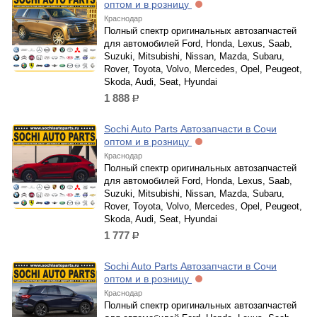
оптом и в розницу
Краснодар
Полный спектр оригинальных автозапчастей
для автомобилей Ford, Honda, Lexus, Saab,
Suzuki, Mitsubishi, Nissan, Mazda, Subaru,
Rover, Toyota, Volvo, Mercedes, Opel, Peugeot,
Skoda, Audi, Seat, Hyundai
1 888
р.
Sochi Auto Parts Автозапчасти в Сочи
оптом и в розницу
Краснодар
Полный спектр оригинальных автозапчастей
для автомобилей Ford, Honda, Lexus, Saab,
Suzuki, Mitsubishi, Nissan, Mazda, Subaru,
Rover, Toyota, Volvo, Mercedes, Opel, Peugeot,
Skoda, Audi, Seat, Hyundai
1 777
р.
Sochi Auto Parts Автозапчасти в Сочи
оптом и в розницу
Краснодар
Полный спектр оригинальных автозапчастей