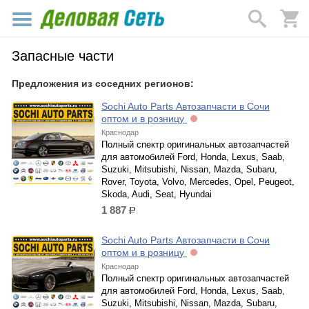
Запасные части
Предложения из соседних регионов:
Sochi Auto Parts Автозапчасти в Сочи
оптом и в розницу
Краснодар
Полный спектр оригинальных автозапчастей
для автомобилей Ford, Honda, Lexus, Saab,
Suzuki, Mitsubishi, Nissan, Mazda, Subaru,
Rover, Toyota, Volvo, Mercedes, Opel, Peugeot,
Skoda, Audi, Seat, Hyundai
1 887
р.
Sochi Auto Parts Автозапчасти в Сочи
оптом и в розницу
Краснодар
Полный спектр оригинальных автозапчастей
для автомобилей Ford, Honda, Lexus, Saab,
Suzuki, Mitsubishi, Nissan, Mazda, Subaru,