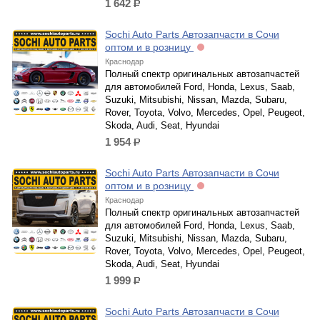
1 642
р.
Sochi Auto Parts Автозапчасти в Сочи
оптом и в розницу
Краснодар
Полный спектр оригинальных автозапчастей
для автомобилей Ford, Honda, Lexus, Saab,
Suzuki, Mitsubishi, Nissan, Mazda, Subaru,
Rover, Toyota, Volvo, Mercedes, Opel, Peugeot,
Skoda, Audi, Seat, Hyundai
1 954
р.
Sochi Auto Parts Автозапчасти в Сочи
оптом и в розницу
Краснодар
Полный спектр оригинальных автозапчастей
для автомобилей Ford, Honda, Lexus, Saab,
Suzuki, Mitsubishi, Nissan, Mazda, Subaru,
Rover, Toyota, Volvo, Mercedes, Opel, Peugeot,
Skoda, Audi, Seat, Hyundai
1 999
р.
Sochi Auto Parts Автозапчасти в Сочи