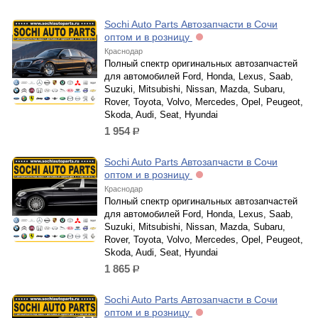
Sochi Auto Parts Автозапчасти в Сочи
оптом и в розницу
Краснодар
Полный спектр оригинальных автозапчастей
для автомобилей Ford, Honda, Lexus, Saab,
Suzuki, Mitsubishi, Nissan, Mazda, Subaru,
Rover, Toyota, Volvo, Mercedes, Opel, Peugeot,
Skoda, Audi, Seat, Hyundai
1 954
р.
Sochi Auto Parts Автозапчасти в Сочи
оптом и в розницу
Краснодар
Полный спектр оригинальных автозапчастей
для автомобилей Ford, Honda, Lexus, Saab,
Suzuki, Mitsubishi, Nissan, Mazda, Subaru,
Rover, Toyota, Volvo, Mercedes, Opel, Peugeot,
Skoda, Audi, Seat, Hyundai
1 865
р.
Sochi Auto Parts Автозапчасти в Сочи
оптом и в розницу