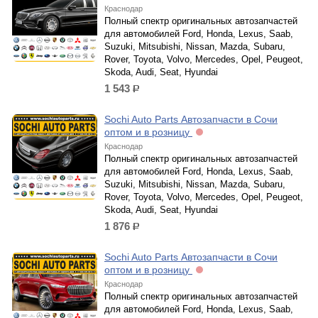
Краснодар
Полный спектр оригинальных автозапчастей
для автомобилей Ford, Honda, Lexus, Saab,
Suzuki, Mitsubishi, Nissan, Mazda, Subaru,
Rover, Toyota, Volvo, Mercedes, Opel, Peugeot,
Skoda, Audi, Seat, Hyundai
1 543
р.
Sochi Auto Parts Автозапчасти в Сочи
оптом и в розницу
Краснодар
Полный спектр оригинальных автозапчастей
для автомобилей Ford, Honda, Lexus, Saab,
Suzuki, Mitsubishi, Nissan, Mazda, Subaru,
Rover, Toyota, Volvo, Mercedes, Opel, Peugeot,
Skoda, Audi, Seat, Hyundai
1 876
р.
Sochi Auto Parts Автозапчасти в Сочи
оптом и в розницу
Краснодар
Полный спектр оригинальных автозапчастей
для автомобилей Ford, Honda, Lexus, Saab,