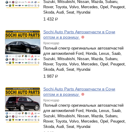
Suzuki, Mitsubishi, Nissan, Mazda, Subaru,
Rover, Toyota, Volvo, Mercedes, Opel, Peugeot,
Skoda, Audi, Seat, Hyundai
1 432
р.
Sochi Auto Parts Автозапчасти в Сочи
оптом и в розницу
Краснодар
Полный спектр оригинальных автозапчастей
для автомобилей Ford, Honda, Lexus, Saab,
Suzuki, Mitsubishi, Nissan, Mazda, Subaru,
Rover, Toyota, Volvo, Mercedes, Opel, Peugeot,
Skoda, Audi, Seat, Hyundai
1 987
р.
Sochi Auto Parts Автозапчасти в Сочи
оптом и в розницу
Краснодар
Полный спектр оригинальных автозапчастей
для автомобилей Ford, Honda, Lexus, Saab,
Suzuki, Mitsubishi, Nissan, Mazda, Subaru,
Rover, Toyota, Volvo, Mercedes, Opel, Peugeot,
Skoda, Audi, Seat, Hyundai