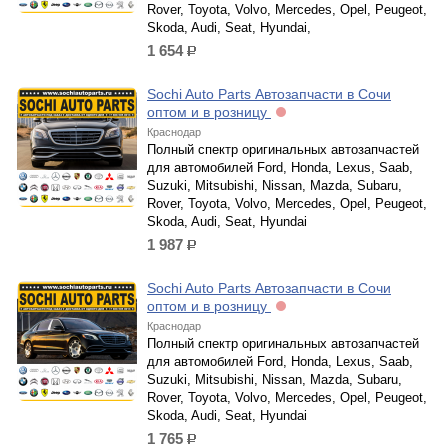
Rover, Toyota, Volvo, Mercedes, Opel, Peugeot,
Skoda, Audi, Seat, Hyundai,
1 654
р.
Sochi Auto Parts Автозапчасти в Сочи
оптом и в розницу
Краснодар
Полный спектр оригинальных автозапчастей
для автомобилей Ford, Honda, Lexus, Saab,
Suzuki, Mitsubishi, Nissan, Mazda, Subaru,
Rover, Toyota, Volvo, Mercedes, Opel, Peugeot,
Skoda, Audi, Seat, Hyundai
1 987
р.
Sochi Auto Parts Автозапчасти в Сочи
оптом и в розницу
Краснодар
Полный спектр оригинальных автозапчастей
для автомобилей Ford, Honda, Lexus, Saab,
Suzuki, Mitsubishi, Nissan, Mazda, Subaru,
Rover, Toyota, Volvo, Mercedes, Opel, Peugeot,
Skoda, Audi, Seat, Hyundai
1 765
р.