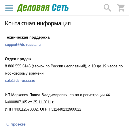
Контактная информация
Техническая поддержка
support@ds-russia.ru
Отдел продаж
8 800 555 6145 (звонок по России бесплатный), с 10 до 19 часов по
московскому времени.
sale@ds-russia.ru
ИП Маркович Павел Владимирович, св-во о регистрации 44
№000807105 от 25.11.2011 г.
ИНН 440112678802, ОГРН 311440132900022
О проекте