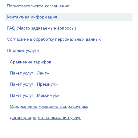
Пользовательское соглашение
Контактная информация
FAQ (Часто задаваемые вопросы)
Согласие на обработку персональных данных
Платные услуги
Сравнение тарифов
Пакет услуг «Лайт»
Пакет услуг «Премиум»
Пакет услуг «Максимум»
Оформление компании в справочнике
Договор-оферта на оказание услуг